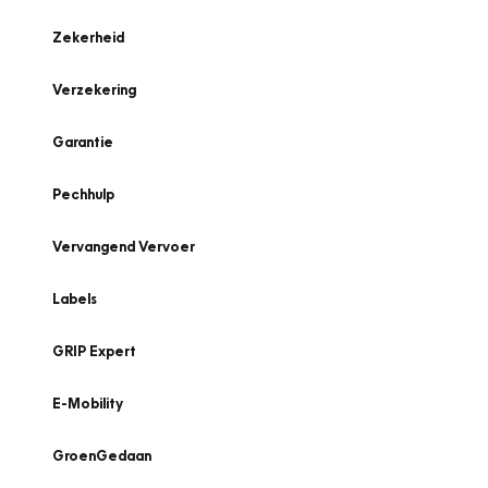
Zekerheid
Verzekering
Garantie
Pechhulp
Vervangend Vervoer
Labels
GRIP Expert
E-Mobility
GroenGedaan