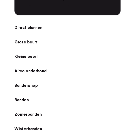
Direct plannen
Grote beurt
Kleine beurt
Airco onderhoud
Bandenshop
Banden
Zomerbanden
Winterbanden