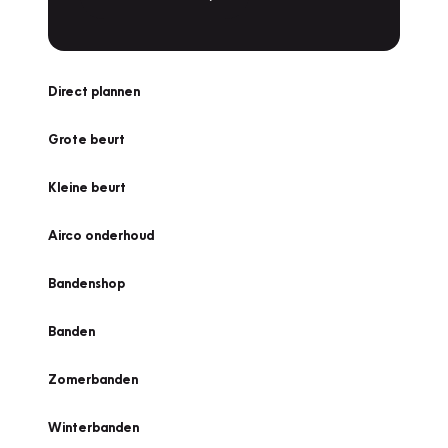
Direct plannen
Grote beurt
Kleine beurt
Airco onderhoud
Bandenshop
Banden
Zomerbanden
Winterbanden