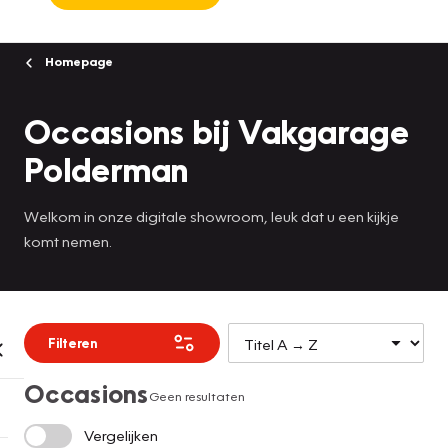
Homepage
Occasions bij Vakgarage
Polderman
Welkom in onze digitale showroom, leuk dat u een kijkje
komt nemen.
Filteren
Occasions
Geen resultaten
Vergelijken