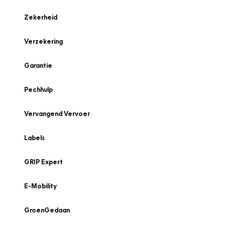
Zekerheid
Verzekering
Garantie
Pechhulp
Vervangend Vervoer
Labels
GRIP Expert
E-Mobility
GroenGedaan