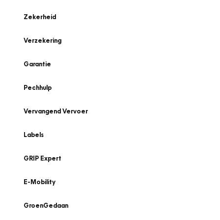
Zekerheid
Verzekering
Garantie
Pechhulp
Vervangend Vervoer
Labels
GRIP Expert
E-Mobility
GroenGedaan