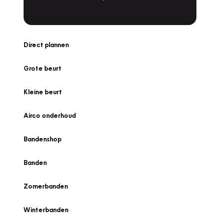
Direct plannen
Grote beurt
Kleine beurt
Airco onderhoud
Bandenshop
Banden
Zomerbanden
Winterbanden