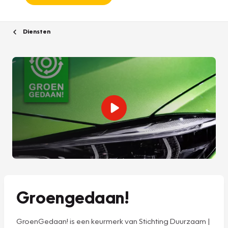
Diensten
Groengedaan!
GroenGedaan! is een keurmerk van Stichting Duurzaam |