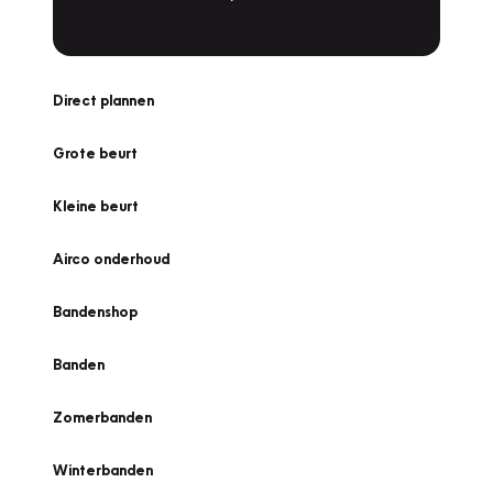
Direct plannen
Grote beurt
Kleine beurt
Airco onderhoud
Bandenshop
Banden
Zomerbanden
Winterbanden