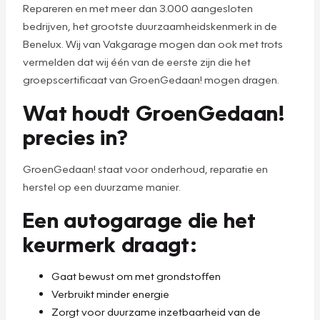
Repareren en met meer dan 3.000 aangesloten
bedrijven, het grootste duurzaamheidskenmerk in de
Benelux. Wij van Vakgarage mogen dan ook met trots
vermelden dat wij één van de eerste zijn die het
groepscertificaat van GroenGedaan! mogen dragen.
Wat houdt GroenGedaan!
precies in?
GroenGedaan! staat voor onderhoud, reparatie en
herstel op een duurzame manier.
Een autogarage die het
keurmerk draagt:
Gaat bewust om met grondstoffen
Verbruikt minder energie
Zorgt voor duurzame inzetbaarheid van de