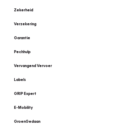
Zekerheid
Verzekering
Garantie
Pechhulp
Vervangend Vervoer
Labels
GRIP Expert
E-Mobility
GroenGedaan