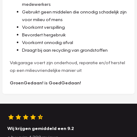
medewerkers
Gebruikt geen middelen die onnodig schadelijk zijn
voor milieu of mens
Voorkomt verspilling
Bevordert hergebruik
Voorkomt onnodig afval
Draagt bij aan recycling van grondstoffen
Vakgarage voert zijn onderhoud, reparatie en/of herstel
op een milieuvriendelijke manier uit.
GroenGedaan! is GoedGedaan!
Wij krijgen gemiddeld een 9.2