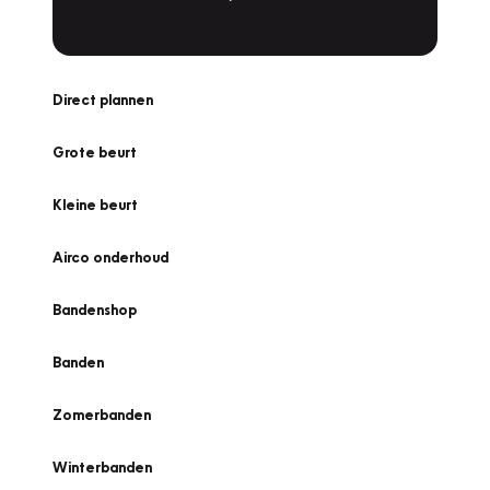
Direct plannen
Grote beurt
Kleine beurt
Airco onderhoud
Bandenshop
Banden
Zomerbanden
Winterbanden