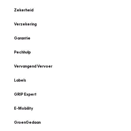
Zekerheid
Verzekering
Garantie
Pechhulp
Vervangend Vervoer
Labels
GRIP Expert
E-Mobility
GroenGedaan