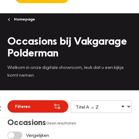
Homepage
Occasions bij Vakgarage
Polderman
Welkom in onze digitale showroom, leuk dat u een kijkje
komt nemen.
Filteren
Occasions
Geen resultaten
Vergelijken