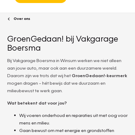
Over ons
GroenGedaan! bij Vakgarage
Boersma
Bij Vakgarage Boersma in Winsum werken we niet alleen
aan jouw auto, maar ook aan een duurzamere wereld.
Daarom zijn we trots dat wij het
GroenGedaan!-keurmerk
mogen dragen – hét bewijs dat we duurzaam en
milieubewust te werk gaan.
Wat betekent dat voor jou?
Wij voeren onderhoud en reparaties uit met oog voor
mens en milieu.
Gaan bewust om met energie en grondstoffen