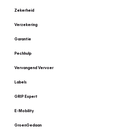
Zekerheid
Verzekering
Garantie
Pechhulp
Vervangend Vervoer
Labels
GRIP Expert
E-Mobility
GroenGedaan