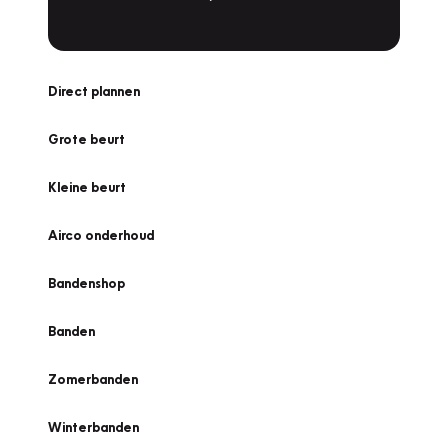
Direct plannen
Grote beurt
Kleine beurt
Airco onderhoud
Bandenshop
Banden
Zomerbanden
Winterbanden