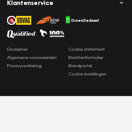
Klantenservice
GroenGedaan!
Disclaimer
Cookie statement
Algemene voorwaarden
Klachtenformulier
Privacyverklaring
Brandportal
Cookie instellingen