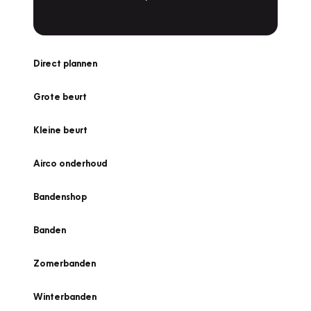
Direct plannen
Grote beurt
Kleine beurt
Airco onderhoud
Bandenshop
Banden
Zomerbanden
Winterbanden