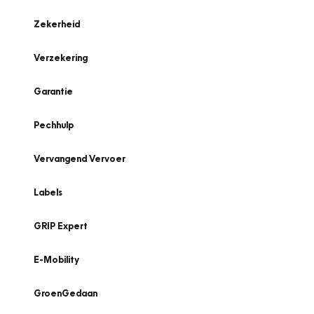
Zekerheid
Verzekering
Garantie
Pechhulp
Vervangend Vervoer
Labels
GRIP Expert
E-Mobility
GroenGedaan